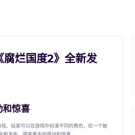
《腐烂国度2》全新发
动和惊喜
游戏，玩家可以在游戏中扮演不同的角色，在一个被
全新发布，带来更多的感动和惊喜。