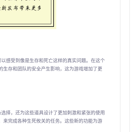
可以感受到像是生存和死亡这样的真实问题。在这个
的生存和团队的安全产生影响，这为游戏增加了更
备选择，还为这些道具设计了更加刺激和紧张的使用
，来完成各种生死攸关的任务。这些新的功能为游