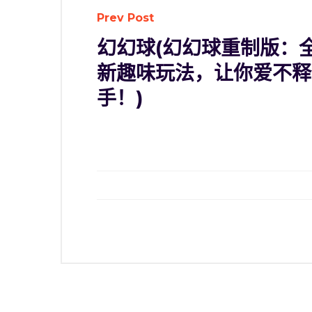
Prev Post
幻幻球(幻幻球重制版：
新趣味玩法，让你爱不释
手！)