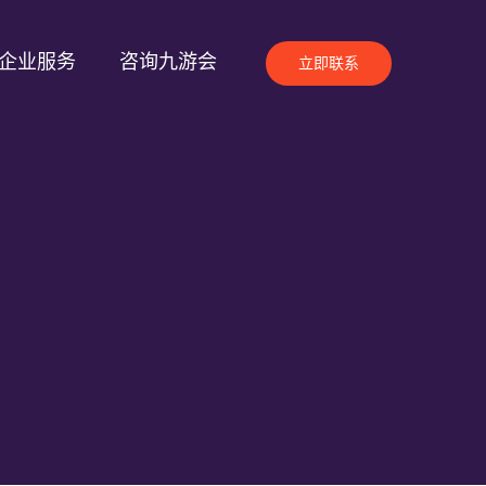
企业服务
咨询九游会
立即联系