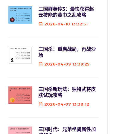
三国群英传3：最快获得赵
云技能的黄巾之乱攻略
2026-04-10 13:32:51
三国杀：重启战局，再战沙
场
2026-04-09 13:39:25
三国杀新玩法：独特武将皮
肤试玩攻略
2026-04-07 13:38:12
三国时代：兄弟坐骑属性加