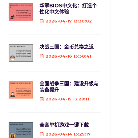
华擎BIOS中文化：打造个
性化中文体验
2026-04-17 13:30:02
决战三国：金币兑换之道
2026-04-16 13:30:41
全面战争三国：建设升级与
装备提升
2026-04-15 13:29:11
全套单机游戏一键下载
2026-04-14 13:29:17