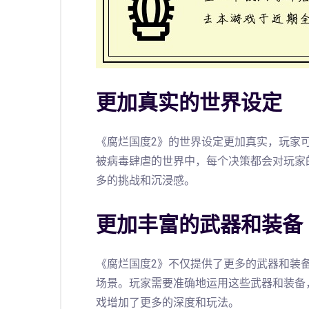
更加真实的世界设定
《腐烂国度2》的世界设定更加真实，玩家
被病毒肆虐的世界中，每个决策都会对玩家
多的挑战和沉浸感。
更加丰富的武器和装备
《腐烂国度2》不仅提供了更多的武器和装
场景。玩家需要准确地运用这些武器和装备
戏增加了更多的深度和玩法。