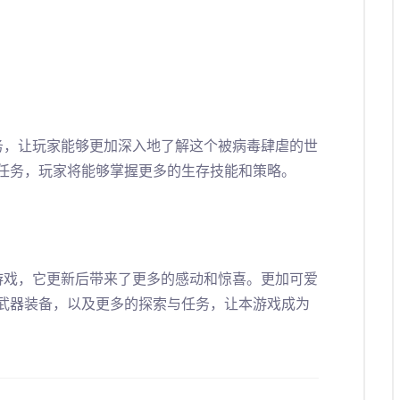
务，让玩家能够更加深入地了解这个被病毒肆虐的世
任务，玩家将能够掌握更多的生存技能和策略。
游戏，它更新后带来了更多的感动和惊喜。更加可爱
武器装备，以及更多的探索与任务，让本游戏成为