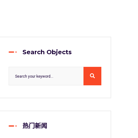
Search Objects
热门新闻