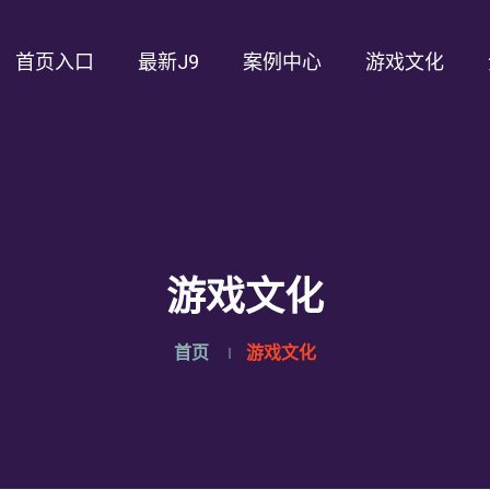
首页入口
最新J9
案例中心
游戏文化
游戏文化
首页
游戏文化