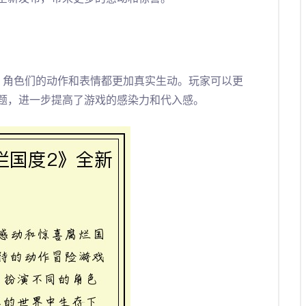
，角色们的动作和表情都更加真实生动。玩家可以更
题，进一步提高了游戏的感染力和代入感。