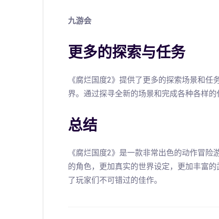
九游会
更多的探索与任务
《腐烂国度2》提供了更多的探索场景和任
界。通过探寻全新的场景和完成各种各样的
总结
《腐烂国度2》是一款非常出色的动作冒险
的角色，更加真实的世界设定，更加丰富的
了玩家们不可错过的佳作。