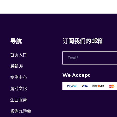
导航
订阅我们的邮箱
首页入口
最新J9
We Accept
案例中心
游戏文化
企业服务
咨询九游会