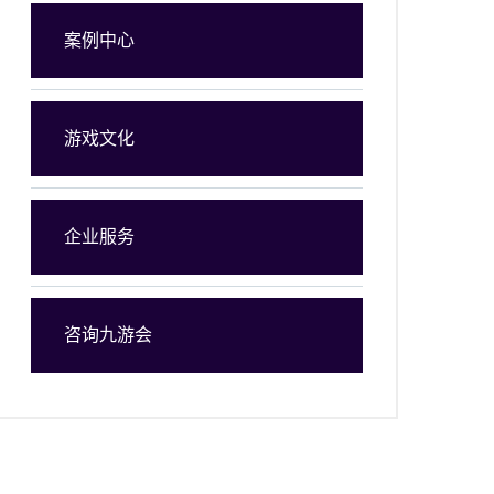
案例中心
游戏文化
企业服务
咨询九游会