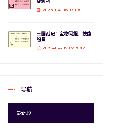
成解析
2026-04-06 13:19:11
三国战记：宝物闪耀，技能
纷呈
2026-04-05 13:17:07
导航
最新J9