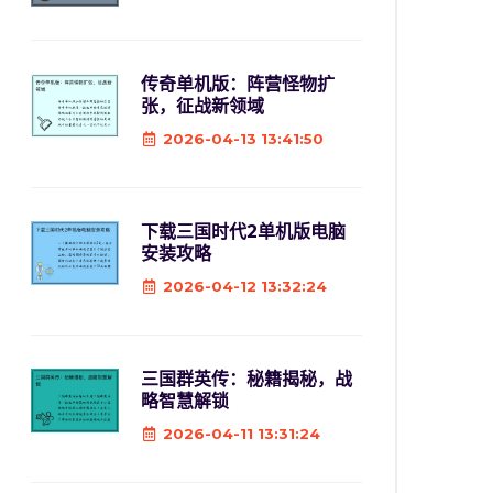
传奇单机版：阵营怪物扩
张，征战新领域
2026-04-13 13:41:50
下载三国时代2单机版电脑
安装攻略
2026-04-12 13:32:24
三国群英传：秘籍揭秘，战
略智慧解锁
2026-04-11 13:31:24