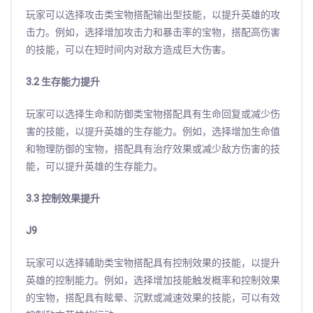
玩家可以选择攻击类宝物搭配输出型技能，以提升英雄的攻
击力。例如，选择增加攻击力和暴击率的宝物，搭配高伤害
的技能，可以在短时间内对敌方造成巨大伤害。
3.2 生存能力提升
玩家可以选择生命和防御类宝物搭配具有生命回复或减少伤
害的技能，以提升英雄的生存能力。例如，选择增加生命值
和物理防御的宝物，搭配具有治疗效果或减少敌方伤害的技
能，可以提升英雄的生存能力。
3.3 控制效果提升
J9
玩家可以选择辅助类宝物搭配具有控制效果的技能，以提升
英雄的控制能力。例如，选择增加技能触发概率和控制效果
的宝物，搭配具有眩晕、沉默或减速效果的技能，可以有效