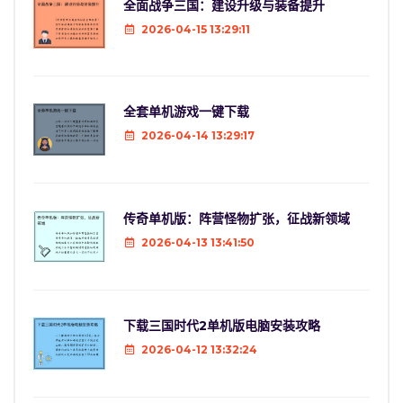
全面战争三国：建设升级与装备提升
2026-04-15 13:29:11
全套单机游戏一键下载
2026-04-14 13:29:17
传奇单机版：阵营怪物扩张，征战新领域
2026-04-13 13:41:50
下载三国时代2单机版电脑安装攻略
2026-04-12 13:32:24