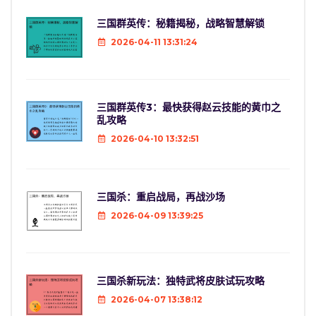
三国群英传：秘籍揭秘，战略智慧解锁
2026-04-11 13:31:24
三国群英传3：最快获得赵云技能的黄巾之
乱攻略
2026-04-10 13:32:51
三国杀：重启战局，再战沙场
2026-04-09 13:39:25
三国杀新玩法：独特武将皮肤试玩攻略
2026-04-07 13:38:12