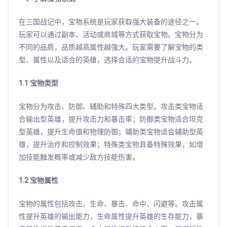
在三国战记中，宝物系统是玩家获取强大装备的途径之一。
玩家可以通过副本、活动或商城等方式获取宝物。宝物分为
不同的品质，品质越高属性越强大。玩家需要了解宝物的类
型、属性以及适合的英雄，选择合适的宝物提升战斗力。
1.1 宝物类型
宝物分为攻击、防御、辅助和特殊四大类型。攻击类宝物适
合输出型英雄，提升攻击力和暴击率；防御类宝物适合坦克
型英雄，提升生命值和物理防御；辅助类宝物适合辅助型英
雄，提升治疗和控制效果；特殊类宝物具备特殊效果，如增
加技能触发概率或减少敌方技能伤害。
1.2 宝物属性
宝物的属性包括攻击、生命、暴击、命中、闪避等。攻击属
性提升英雄的输出能力，生命属性提升英雄的生存能力，暴