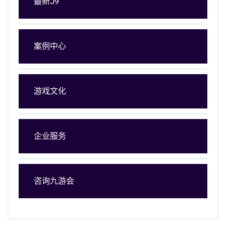
最新J9
案例中心
游戏文化
企业服务
咨询九游会