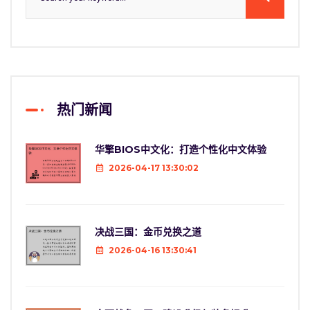
热门新闻
华擎BIOS中文化：打造个性化中文体验
2026-04-17 13:30:02
决战三国：金币兑换之道
2026-04-16 13:30:41