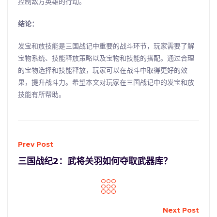
控制敌方英雄的行动。
结论：
发宝和放技能是三国战记中重要的战斗环节，玩家需要了解
宝物系统、技能释放策略以及宝物和技能的搭配。通过合理
的宝物选择和技能释放，玩家可以在战斗中取得更好的效
果，提升战斗力。希望本文对玩家在三国战记中的发宝和放
技能有所帮助。
Prev Post
三国战纪2：武将关羽如何夺取武器库？
Next Post