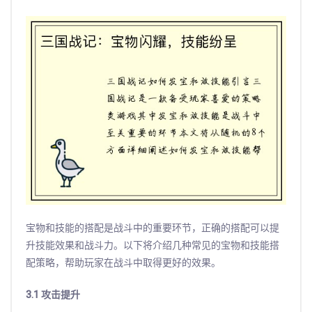
宝物和技能的搭配是战斗中的重要环节，正确的搭配可以提
升技能效果和战斗力。以下将介绍几种常见的宝物和技能搭
配策略，帮助玩家在战斗中取得更好的效果。
3.1 攻击提升