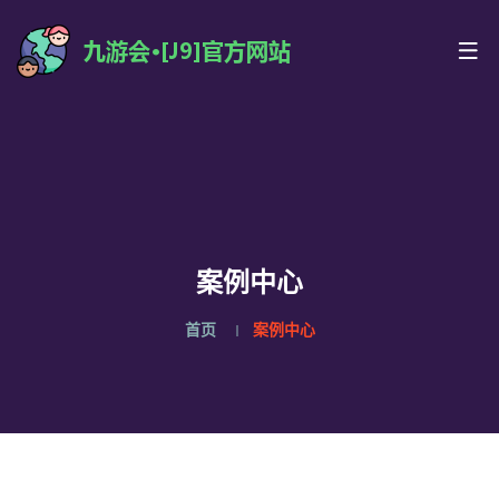
案例中心
首页
案例中心