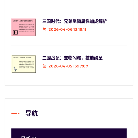
三国时代：兄弟坐骑属性加成解析
2026-04-06 13:19:11
三国战记：宝物闪耀，技能纷呈
2026-04-05 13:17:07
导航