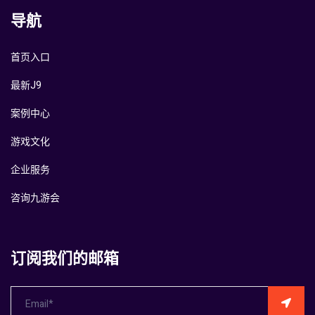
导航
首页入口
最新J9
案例中心
游戏文化
企业服务
咨询九游会
订阅我们的邮箱