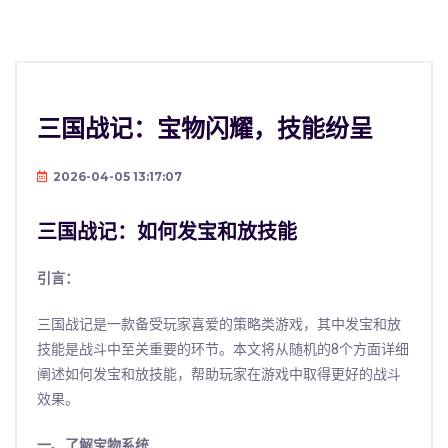
三国战记：宝物闪耀，技能纷呈
2026-04-05 13:17:07
三国战记：如何发宝和放技能
引言：
三国战记是一款备受玩家喜爱的策略类游戏，其中发宝和放
技能是战斗中至关重要的环节。本文将从随机的8个方面详细
阐述如何发宝和放技能，帮助玩家在游戏中取得更好的战斗
效果。
一、了解宝物系统