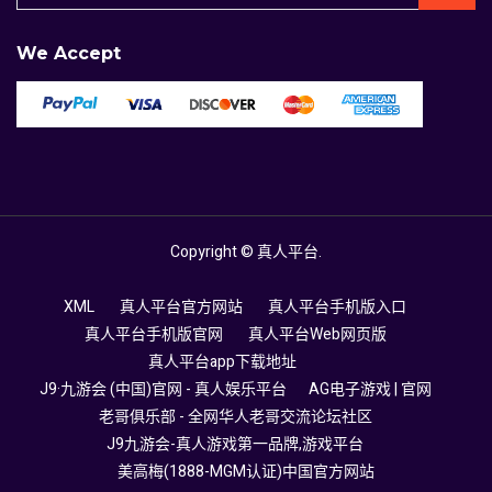
We Accept
Copyright ©
真人平台
.
XML
真人平台官方网站
真人平台手机版入口
真人平台手机版官网
真人平台Web网页版
真人平台app下载地址
J9·九游会 (中国)官网 - 真人娱乐平台
AG电子游戏 | 官网
老哥俱乐部 - 全网华人老哥交流论坛社区
J9九游会-真人游戏第一品牌,游戏平台
美高梅(1888-MGM认证)中国官方网站