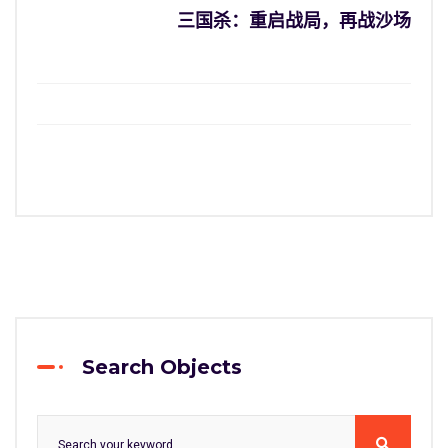
三国杀：重启战局，再战沙场
Search Objects