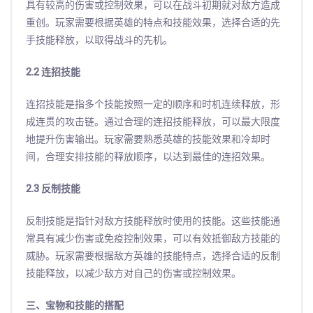
具有较高的伤害或控制效果，可以在战斗初期就对敌方造成
重创。玩家需要根据英雄的特点和技能效果，选择合适的先
手技能释放，以取得战斗的先机。
2.2 连招技能
连招技能是指多个技能按照一定的顺序和时机连续释放，形
成连贯的攻击链。通过合理的连招技能释放，可以最大限度
地提升伤害输出。玩家需要熟悉英雄的技能效果和冷却时
间，合理安排技能的释放顺序，以达到最佳的连招效果。
2.3 反制技能
反制技能是指针对敌方技能释放时使用的技能。这些技能通
常具有减少伤害或免疫控制效果，可以有效抵御敌方技能的
威胁。玩家需要根据敌方英雄的技能特点，选择合适的反制
技能释放，以减少敌方对自己的伤害或控制效果。
三、宝物和技能的搭配