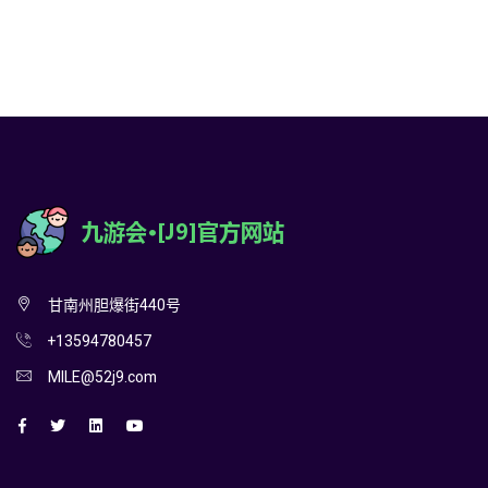
甘南州胆爆街440号
+13594780457
MILE@52j9.com