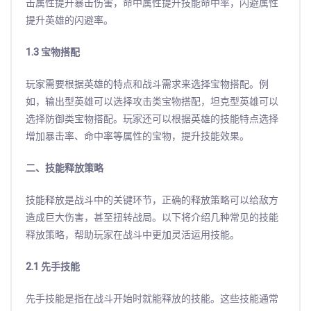
击属性提升暴击伤害，命中属性提升技能命中率，闪避属性
提升英雄的闪避率。
1.3 宝物搭配
玩家需要根据英雄的特点和战斗需求来选择宝物搭配。例
如，输出型英雄可以选择攻击类宝物搭配，坦克型英雄可以
选择防御类宝物搭配。玩家还可以根据英雄的技能特点选择
增加暴击率、命中率等属性的宝物，提升技能效果。
二、技能释放策略
技能释放是战斗中的关键环节，正确的释放策略可以给敌方
造成巨大伤害，甚至扭转战局。以下将介绍几种常见的技能
释放策略，帮助玩家在战斗中更加灵活运用技能。
2.1 先手技能
先手技能是指在战斗开始时就能释放的技能。这些技能通常