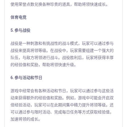
使用荣誉点数兑换各种珍贵的道具，帮助将领快速成长。
体育电竞
5. 参与战役
战役是一种刺激和有挑战性的战斗模式，玩家可以通过参与
战役来提高将领等级。在战役中，玩家需要组建一个强大的
队伍，与敌方将领进行战斗。战役胜利后，玩家将获得丰厚
的经验值和奖励，帮助将领快速升级。
6. 参与活动和节日
游戏中经常会有各种活动和节日，玩家可以通过参与这些活
动来获得额外的经验值和奖励。例如，游戏中可能会开启双
倍经验活动，玩家可以在此期间集中精力提升将领等级。还
可以通过参与限时活动、完成每日任务等方式获取经验值，
加速将领的成长。