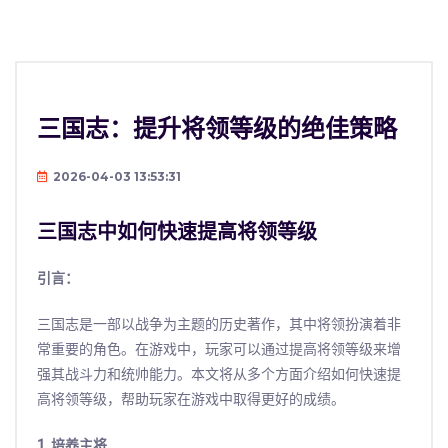
三国志：提升将领等级的绝佳策略
2026-04-03 13:53:31
三国志中如何快速提高将领等级
引言：
三国志是一部以战争为主题的历史著作，其中将领扮演着非
常重要的角色。在游戏中，玩家可以通过提高将领等级来增
强其战斗力和统帅能力。本文将从多个方面介绍如何快速提
高将领等级，帮助玩家在游戏中取得更好的成绩。
1. 培养主将