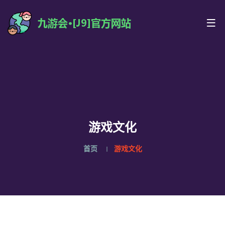
游戏文化
首页
游戏文化