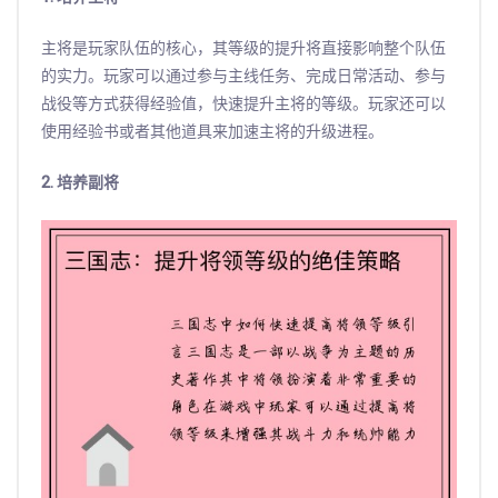
主将是玩家队伍的核心，其等级的提升将直接影响整个队伍
的实力。玩家可以通过参与主线任务、完成日常活动、参与
战役等方式获得经验值，快速提升主将的等级。玩家还可以
使用经验书或者其他道具来加速主将的升级进程。
2. 培养副将