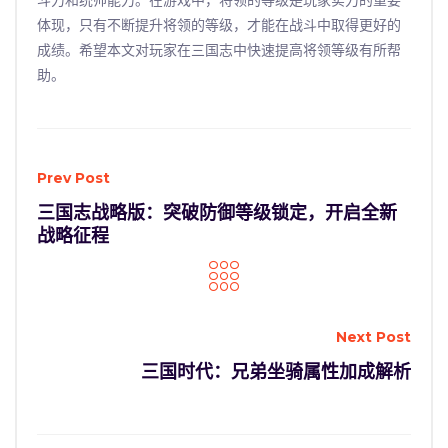
斗力和统帅能力。在游戏中，将领的等级是玩家实力的重要
体现，只有不断提升将领的等级，才能在战斗中取得更好的
成绩。希望本文对玩家在三国志中快速提高将领等级有所帮
助。
Prev Post
三国志战略版：突破防御等级锁定，开启全新
战略征程
Next Post
三国时代：兄弟坐骑属性加成解析