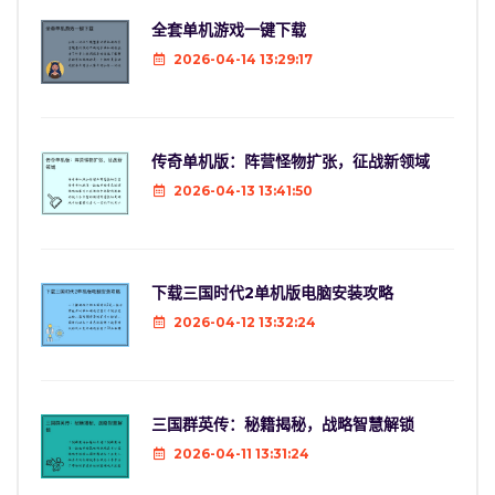
全套单机游戏一键下载
2026-04-14 13:29:17
传奇单机版：阵营怪物扩张，征战新领域
2026-04-13 13:41:50
下载三国时代2单机版电脑安装攻略
2026-04-12 13:32:24
三国群英传：秘籍揭秘，战略智慧解锁
2026-04-11 13:31:24