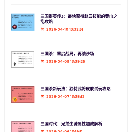
三国群英传3：最快获得赵云技能的黄巾之
乱攻略
2026-04-10 13:32:51
三国杀：重启战局，再战沙场
2026-04-09 13:39:25
三国杀新玩法：独特武将皮肤试玩攻略
2026-04-07 13:38:12
三国时代：兄弟坐骑属性加成解析
2026-04-06 13:19:11