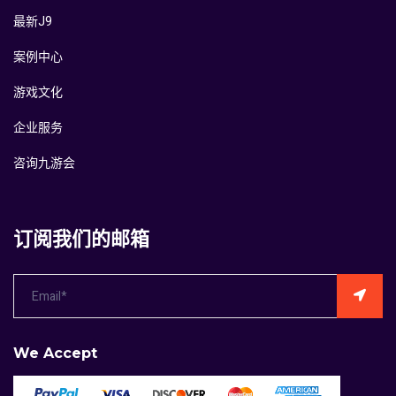
最新J9
案例中心
游戏文化
企业服务
咨询九游会
订阅我们的邮箱
We Accept