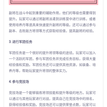
副将在战斗中起到重要的辅助作用，他们的等级也需要得到
提升。玩家可以通过将副将派遣到训练营中进行训练，或者
使用培养丹等道具来快速提升副将的等级。还可以通过参与
副本、击败敌方将领等方式获取经验值，提高副将的经验。
3. 进行军团任务
军团任务是一个很好的提升将领等级的途径。玩家可以加入
一个活跃的军团，参与军团任务并完成任务目标，获得大量
经验值和奖励。军团任务还可以提供其他资源，如装备、培
养丹等，帮助玩家提升将领的整体实力。
4. 参与竞技场
竞技场是一个能够锻炼将领技能和提升等级的地方。玩家可
以通过与其他玩家进行对战，提高自己在竞技场中的排名，
获得经验值和奖励。竞技场还可以提供荣誉点数，玩家可以