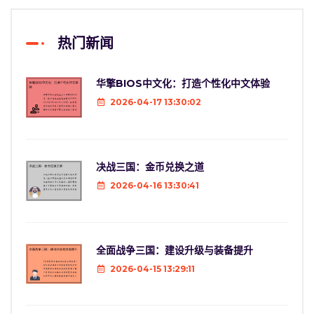
热门新闻
华擎BIOS中文化：打造个性化中文体验
2026-04-17 13:30:02
决战三国：金币兑换之道
2026-04-16 13:30:41
全面战争三国：建设升级与装备提升
2026-04-15 13:29:11