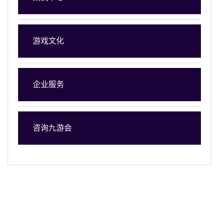
游戏文化
企业服务
咨询九游会