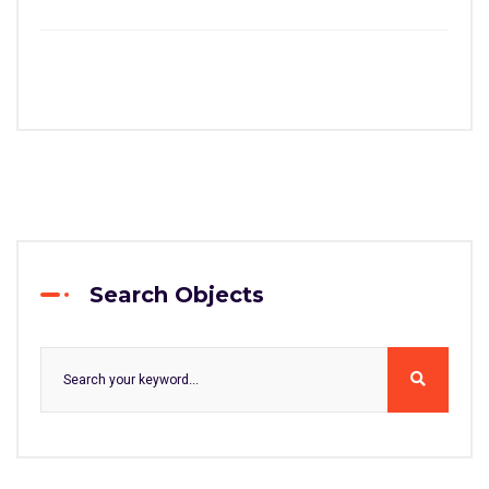
Search Objects