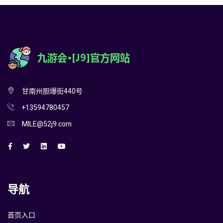
甘南州胆爆街440号
+13594780457
MILE@52j9.com
导航
首页入口