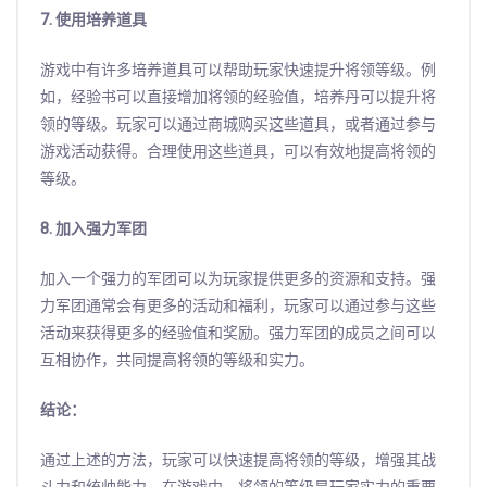
7. 使用培养道具
游戏中有许多培养道具可以帮助玩家快速提升将领等级。例
如，经验书可以直接增加将领的经验值，培养丹可以提升将
领的等级。玩家可以通过商城购买这些道具，或者通过参与
游戏活动获得。合理使用这些道具，可以有效地提高将领的
等级。
8. 加入强力军团
加入一个强力的军团可以为玩家提供更多的资源和支持。强
力军团通常会有更多的活动和福利，玩家可以通过参与这些
活动来获得更多的经验值和奖励。强力军团的成员之间可以
互相协作，共同提高将领的等级和实力。
结论：
通过上述的方法，玩家可以快速提高将领的等级，增强其战