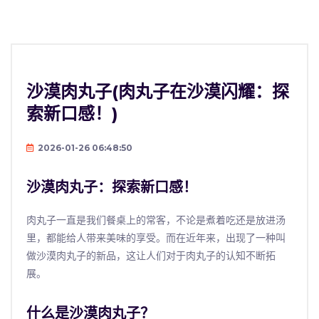
沙漠肉丸子(肉丸子在沙漠闪耀：探
索新口感！)
2026-01-26 06:48:50
沙漠肉丸子：探索新口感！
肉丸子一直是我们餐桌上的常客，不论是煮着吃还是放进汤
里，都能给人带来美味的享受。而在近年来，出现了一种叫
做沙漠肉丸子的新品，这让人们对于肉丸子的认知不断拓
展。
什么是沙漠肉丸子？