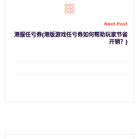
Next Post
港服任亏券(港版游戏任亏券如何帮助玩家节省
开销？)