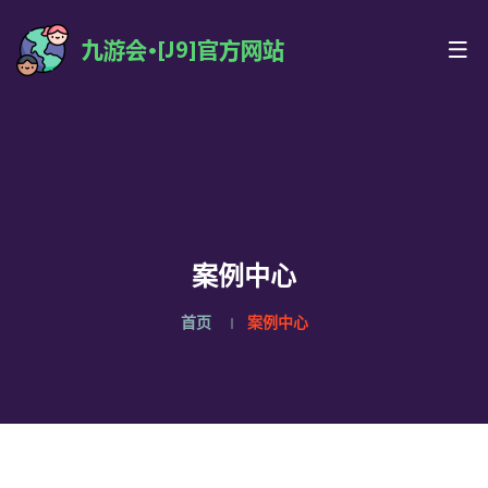
案例中心
首页
案例中心