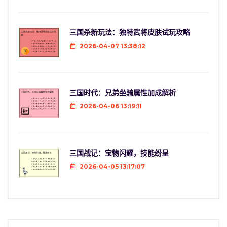
三国杀新玩法：独特武将皮肤试玩攻略
2026-04-07 13:38:12
三国时代：兄弟坐骑属性加成解析
2026-04-06 13:19:11
三国战记：宝物闪耀，技能纷呈
2026-04-05 13:17:07