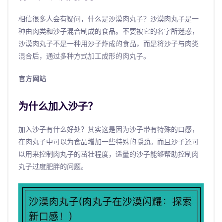
相信很多人会有疑问，什么是沙漠肉丸子？沙漠肉丸子是一
种由肉类和沙子混合制成的食品。不要被它的名字所迷惑，
沙漠肉丸子不是一种用沙子炸成的食品，而是将沙子与肉类
混合后，通过多种方式加工成形的肉丸子。
官方网站
为什么加入沙子？
加入沙子有什么好处？其实这是因为沙子带有特殊的口感，
在肉丸子中可以为食品增加一些特殊的嚼劲。而且沙子还可
以用来控制肉丸子的茁壮程度，适量的沙子能够帮助控制肉
丸子过度肥胖的问题。