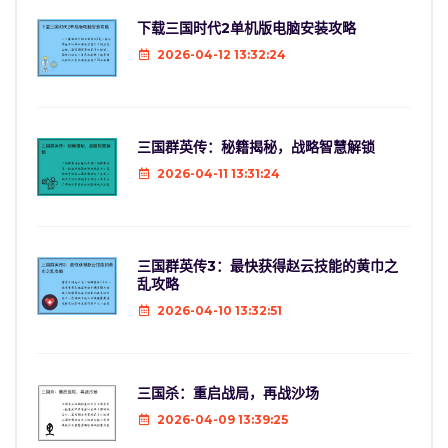
下载三国时代2单机版电脑安装攻略
2026-04-12 13:32:24
三国群英传：秘籍揭秘，战略智慧解锁
2026-04-11 13:31:24
三国群英传3：最快获得赵云技能的黄巾之
乱攻略
2026-04-10 13:32:51
三国杀：重启战局，再战沙场
2026-04-09 13:39:25