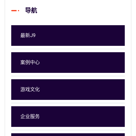
导航
最新J9
案例中心
游戏文化
企业服务