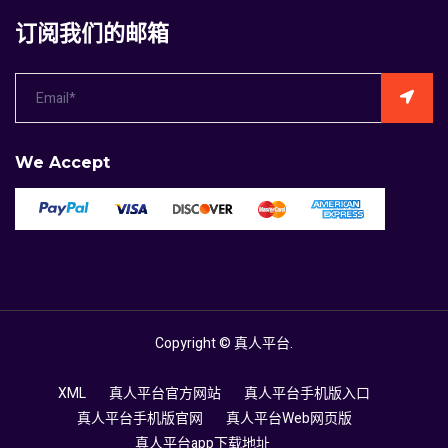
订阅我们的邮箱
We Accept
Copyright ©
真人平台
.
XML
真人平台官方网站
真人平台手机版入口
真人平台手机版官网
真人平台Web网页版
真人平台app下载地址