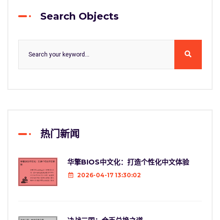
Search Objects
热门新闻
华擎BIOS中文化：打造个性化中文体验
2026-04-17 13:30:02