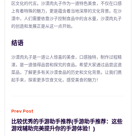
区文化的代言。沙漠肉丸子作为一道特色美食，不仅在口感
上有着特殊的魅力，更是蕴含着当地深厚的文化背景。在沙
漠中，人们需要依靠沙子控制食品中的含水量，沙漠肉丸子
的创造和发展正是从这一点开始。
结语
沙漠肉丸子是一道让人惊喜的美食，口感独特，制作过程精
湛，是一道值得品尝和探究的食品。希望大家通过品尝这道
菜品，了解更多有关沙漠食品的历史和文化背景。让我们携
起手来，探索更多饮食文化，感受美食的魅力！
Prev Post
比较优秀的手游助手推荐(手游助手推荐：这些
游戏辅助完美提升你的手游体验！)