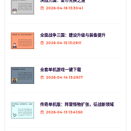
决战三国：金币兑换之道
2026-04-16 13:30:41
全面战争三国：建设升级与装备提升
2026-04-15 13:29:11
全套单机游戏一键下载
2026-04-14 13:29:17
传奇单机版：阵营怪物扩张，征战新领域
2026-04-13 13:41:50