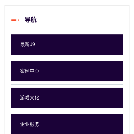
导航
最新J9
案例中心
游戏文化
企业服务