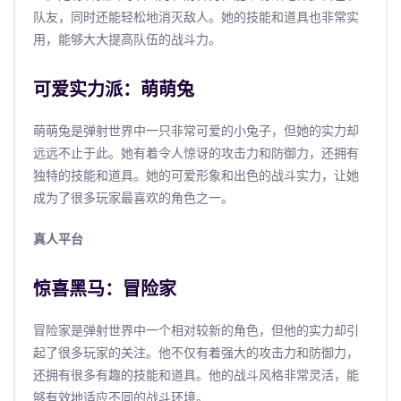
队友，同时还能轻松地消灭敌人。她的技能和道具也非常实
用，能够大大提高队伍的战斗力。
可爱实力派：萌萌兔
萌萌兔是弹射世界中一只非常可爱的小兔子，但她的实力却
远远不止于此。她有着令人惊讶的攻击力和防御力，还拥有
独特的技能和道具。她的可爱形象和出色的战斗实力，让她
成为了很多玩家最喜欢的角色之一。
真人平台
惊喜黑马：冒险家
冒险家是弹射世界中一个相对较新的角色，但他的实力却引
起了很多玩家的关注。他不仅有着强大的攻击力和防御力，
还拥有很多有趣的技能和道具。他的战斗风格非常灵活，能
够有效地适应不同的战斗环境。