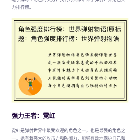
力排行榜。
强力王者：霓虹
霓虹是弹射世界中最受欢迎的角色之一，也是最强的角色之
一。她有着强大的攻击力和防御力，能够有效地保护自己和