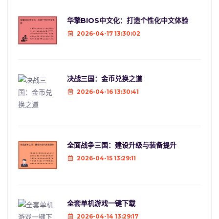
华擎BIOS中文化：打造个性化中文体验
2026-04-17 13:30:02
决战三国：金币兑换之道
2026-04-16 13:30:41
全面战争三国：建设升级与装备提升
2026-04-15 13:29:11
全套单机游戏一键下载
2026-04-14 13:29:17