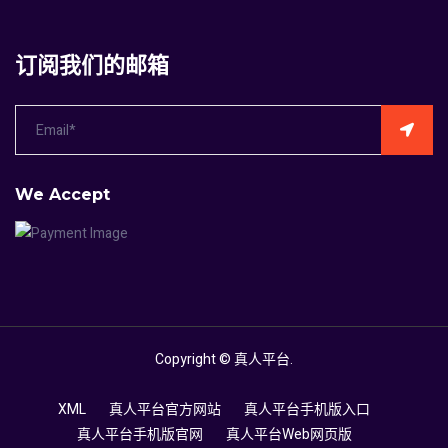
订阅我们的邮箱
We Accept
Copyright ©
真人平台
.
XML
真人平台官方网站
真人平台手机版入口
真人平台手机版官网
真人平台Web网页版