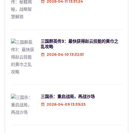
2026-04-11 13:31:24
三国群英传3：最快获得赵云技能的黄巾之
乱攻略
2026-04-10 13:32:51
三国杀：重启战局，再战沙场
2026-04-09 13:39:25