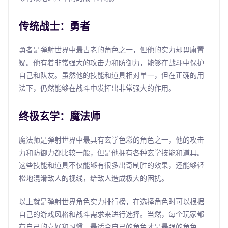
传统战士：勇者
勇者是弹射世界中最古老的角色之一，但他的实力却毋庸置
疑。他有着非常强大的攻击力和防御力，能够在战斗中保护
自己和队友。虽然他的技能和道具相对单一，但在正确的用
法下，仍然能够在战斗中发挥出非常强大的作用。
终极玄学：魔法师
魔法师是弹射世界中最具有玄学色彩的角色之一，他的攻击
力和防御力都比较一般，但是他拥有各种玄学技能和道具。
这些技能和道具不仅能够有很多出奇制胜的效果，还能够轻
松地混淆敌人的视线，给敌人造成极大的困扰。
以上就是弹射世界角色实力排行榜，在选择角色时可以根据
自己的游戏风格和战斗需求来进行选择。当然，每个玩家都
有自己的喜好和习惯，最适合自己的角色才是最强的角色。