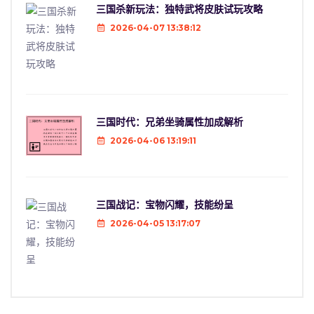
三国杀新玩法：独特武将皮肤试玩攻略
2026-04-07 13:38:12
三国时代：兄弟坐骑属性加成解析
2026-04-06 13:19:11
三国战记：宝物闪耀，技能纷呈
2026-04-05 13:17:07