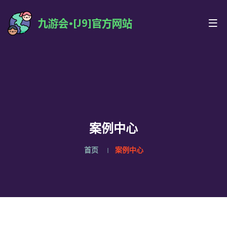
案例中心
首页
案例中心