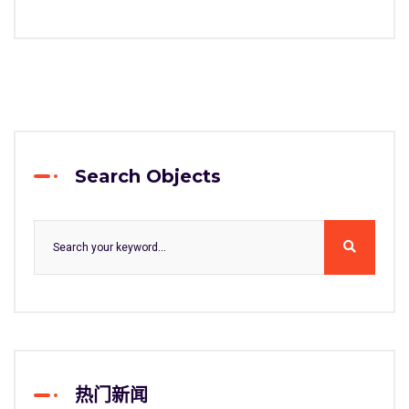
Search Objects
热门新闻