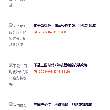
传奇单机版：阵营怪物扩张，征战新领域
2026-04-13 13:41:50
下载三国时代2单机版电脑安装攻略
2026-04-12 13:32:24
三国群英传：秘籍揭秘，战略智慧解锁