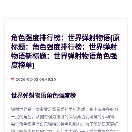
角色强度排行榜：世界弹射物语(原
标题：角色强度排行榜：世界弹射
物语新标题：世界弹射物语角色强
度榜单)
2026-02-02 06:49:20
世界弹射物语角色强度榜
弹射世界是一款备受玩家喜爱的手机游戏，其中有许多魅力
十足的角色。从拥有强力技能的高级角色到可爱的小动物，
每个角色都拥有自己独特的特点和能力。为了帮助玩家更好
地了解每个角色的实力，我们为大家带来了弹射世界角色实