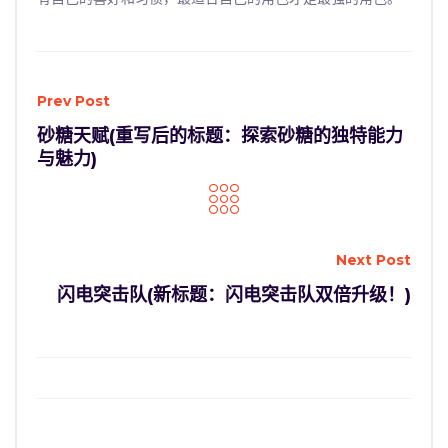
Prev Post
砂糖天赋(重写后的标题：探索砂糖的独特能力
与魅力)
Next Post
闪电突击队(新标题：闪电突击队双倍升级！)