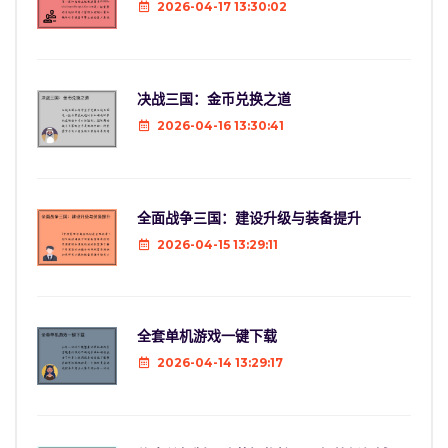
2026-04-17 13:30:02
决战三国：金币兑换之道
2026-04-16 13:30:41
全面战争三国：建设升级与装备提升
2026-04-15 13:29:11
全套单机游戏一键下载
2026-04-14 13:29:17