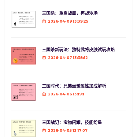
三国杀：重启战局，再战沙场
2026-04-09 13:39:25
三国杀新玩法：独特武将皮肤试玩攻略
2026-04-07 13:38:12
三国时代：兄弟坐骑属性加成解析
2026-04-06 13:19:11
三国战记：宝物闪耀，技能纷呈
2026-04-05 13:17:07