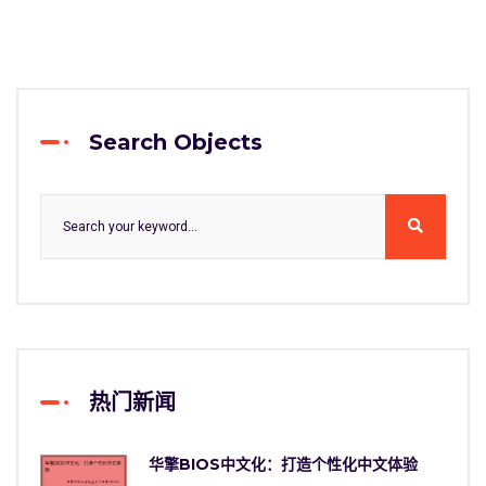
Search Objects
热门新闻
华擎BIOS中文化：打造个性化中文体验