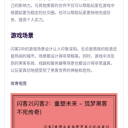
己的影响力。与其他黑客的合作不仅可以帮助玩家在游戏中
搭建起更为稳定的社交圈，也可以帮助玩家更快地完成任
务、提高个人实力。
游戏场景
闪客2中的游戏场景设计让人印象深刻。无论是雨夜的街道还
是热闹的城市，场景都设计得非常精美。同时，游戏中涉及
到的黑客系统、线路和服务器等场景也都设计得非常逼真，
让玩家真切地感受到了黑客世界的神秘和危险。
体育电竞