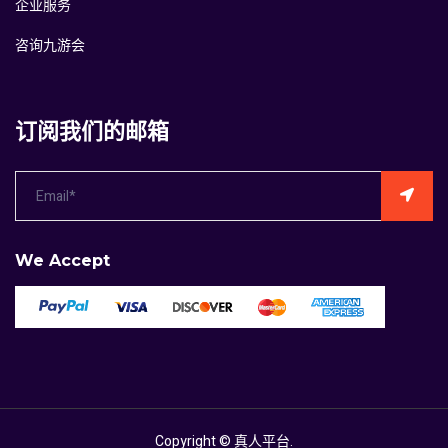
企业服务
咨询九游会
订阅我们的邮箱
We Accept
Copyright ©
真人平台
.