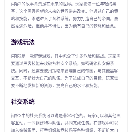
闪客2的故事背景是在未来的世界。玩家扮演一位年轻的黑
客，这个黑客希望给未来的世界带来改变。他通过自己的策
略和技能，渗透进入了各种系统，努力打造自己的帝国。虽
然充满危险，但他并不惧怕，因为他有自己的梦想和信念。
游戏玩法
闪客2是一款解谜游戏，其中包含了许多危险和挑战。玩家需
要通过黑客技能来攻破各种安全系统，如密码锁和安保系
统。同时，还需要使用策略来管理自己的帝国，与其他黑客
交互，不断壮大自己的队伍。为了达成自己的目标，玩家需
要不断地发掘新的资源，提高自己的水平和技能。
社交系统
闪客2中的社交系统可以说是非常出色的。玩家可以和其他黑
客互动，一同组建特种队伍，共同完成任务。在游戏中可以
加入窃贼集团、打手组织和竞技场等各种组织，不断扩大自