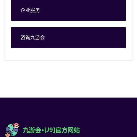
企业服务
咨询九游会