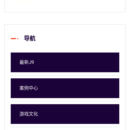
导航
最新J9
案例中心
游戏文化