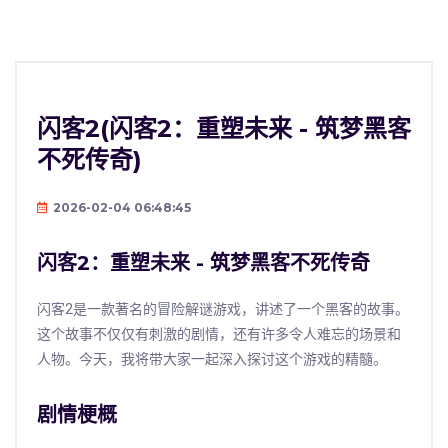
闪客2(闪客2：重塑未来 - 筑梦黑客
不死传奇)
2026-02-04 06:48:45
闪客2：重塑未来 - 筑梦黑客不死传奇
闪客2是一款著名的冒险解谜游戏，讲述了一个黑客的故事。
这个故事不仅仅有刺激的剧情，还有许多令人难忘的场景和
人物。今天，我将带大家一起深入探讨这个游戏的精髓。
剧情梗概