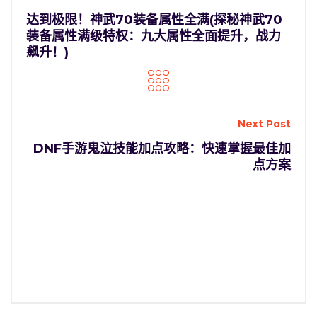
达到极限！神武70装备属性全满(探秘神武70
装备属性满级特权：九大属性全面提升，战力
飙升！)
Next Post
DNF手游鬼泣技能加点攻略：快速掌握最佳加
点方案