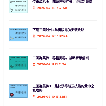
传奇单机版：阵营怪物扩张，征战新领域
2026-04-13 13:41:50
下载三国时代2单机版电脑安装攻略
2026-04-12 13:32:24
三国群英传：秘籍揭秘，战略智慧解锁
2026-04-11 13:31:24
三国群英传3：最快获得赵云技能的黄巾之
乱攻略
2026-04-10 13:32:51