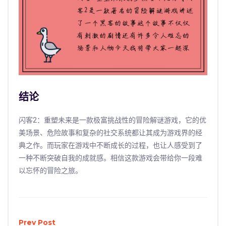
结论
闪客2：重塑未来是一款极富挑战性的冒险解谜游戏，它的优
美场景、危险故事和复杂的社交系统都让其成为游戏界的经
典之作。而玩家在游戏中不断成长的过程，也让人感受到了
一种不断突破自我的成就感。相信这款游戏会带给你一段难
以忘怀的冒险之旅。
Prev Post