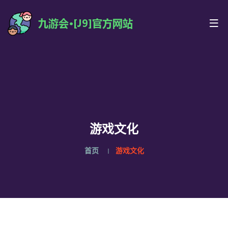
游戏文化
首页
游戏文化