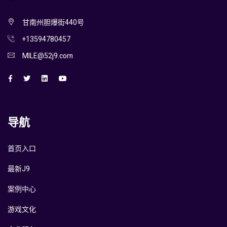
甘南州胆爆街440号
+13594780457
MILE@52j9.com
导航
首页入口
最新J9
案例中心
游戏文化