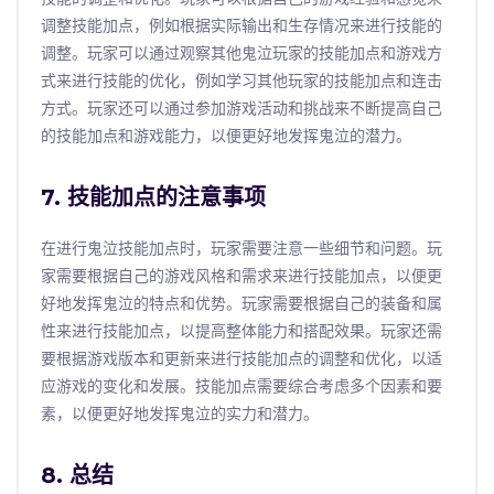
调整技能加点，例如根据实际输出和生存情况来进行技能的
调整。玩家可以通过观察其他鬼泣玩家的技能加点和游戏方
式来进行技能的优化，例如学习其他玩家的技能加点和连击
方式。玩家还可以通过参加游戏活动和挑战来不断提高自己
的技能加点和游戏能力，以便更好地发挥鬼泣的潜力。
7. 技能加点的注意事项
在进行鬼泣技能加点时，玩家需要注意一些细节和问题。玩
家需要根据自己的游戏风格和需求来进行技能加点，以便更
好地发挥鬼泣的特点和优势。玩家需要根据自己的装备和属
性来进行技能加点，以提高整体能力和搭配效果。玩家还需
要根据游戏版本和更新来进行技能加点的调整和优化，以适
应游戏的变化和发展。技能加点需要综合考虑多个因素和要
素，以便更好地发挥鬼泣的实力和潜力。
8. 总结