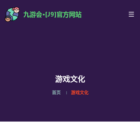
游戏文化
首页
游戏文化