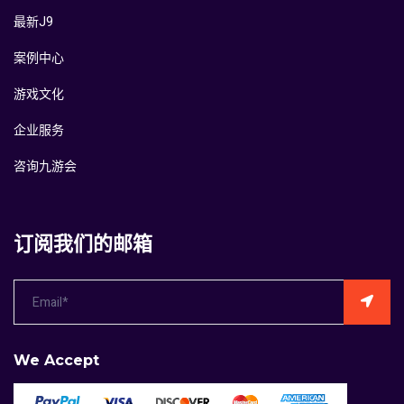
最新J9
案例中心
游戏文化
企业服务
咨询九游会
订阅我们的邮箱
We Accept