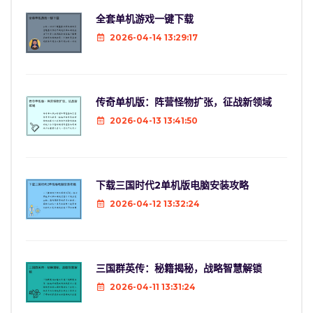
全套单机游戏一键下载
2026-04-14 13:29:17
传奇单机版：阵营怪物扩张，征战新领域
2026-04-13 13:41:50
下载三国时代2单机版电脑安装攻略
2026-04-12 13:32:24
三国群英传：秘籍揭秘，战略智慧解锁
2026-04-11 13:31:24