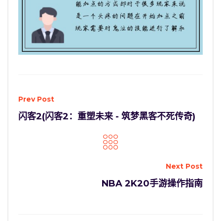
Prev Post
闪客2(闪客2：重塑未来 - 筑梦黑客不死传奇)
Next Post
NBA 2K20手游操作指南