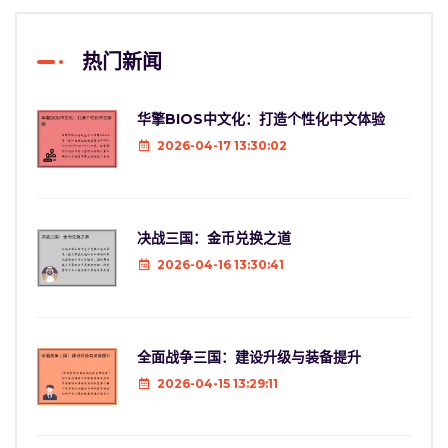
热门新闻
华擎BIOS中文化：打造个性化中文体验
2026-04-17 13:30:02
决战三国：金币兑换之道
2026-04-16 13:30:41
全面战争三国：建设升级与装备提升
2026-04-15 13:29:11