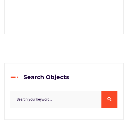
Search Objects