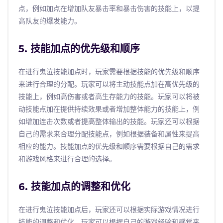
点，例如加点在增加队友暴击率和暴击伤害的技能上，以提
高队友的爆发能力。
5. 技能加点的优先级和顺序
在进行鬼泣技能加点时，玩家需要根据技能的优先级和顺序
来进行合理的分配。玩家可以将主动技能点加在高优先级的
技能上，例如高伤害或者高生存能力的技能。玩家可以将被
动技能点加在提供持续效果或者增加整体能力的技能上，例
如增加连击次数或者提高整体输出的技能。玩家还可以根据
自己的需求来合理分配技能点，例如根据装备和属性来提高
相应的能力。技能加点的优先级和顺序需要根据自己的需求
和游戏风格来进行合理的选择。
6. 技能加点的调整和优化
在进行鬼泣技能加点后，玩家还可以根据实际游戏情况进行
技能的调整和优化。玩家可以根据自己的游戏经验和感觉来