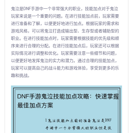
鬼泣是DNF手游中一个非常强大的职业，技能加点对于鬼泣
玩家来说是一个重要的问题。在进行技能加点前，玩家需要
进行准备和了解，以便更好地进行加点。根据玩家的需求和
游戏风格，可以将鬼泣打造成输出型、生存型或者辅助型的
职业。在进行技能加点时，玩家需要根据技能的优先级和顺
序来进行合理的分配。在进行技能加点后，玩家还可以根据
实际情况进行调整和优化。玩家需要注意一些细节和问题，
以便更好地发挥鬼泣的实力和潜力。通过合理的技能加点，
玩家可以提高自己的战斗能力和游戏体验，享受到更多的乐
趣和挑战。