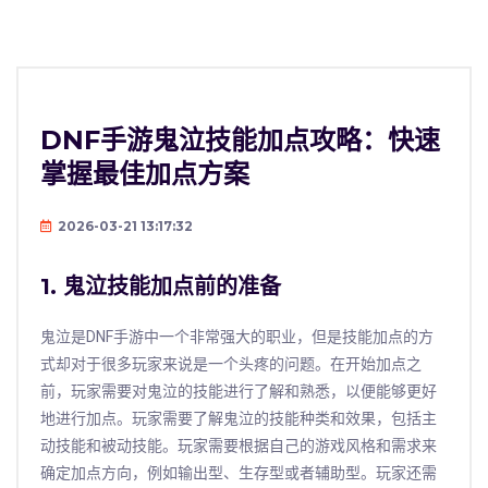
DNF手游鬼泣技能加点攻略：快速
掌握最佳加点方案
2026-03-21 13:17:32
1. 鬼泣技能加点前的准备
鬼泣是DNF手游中一个非常强大的职业，但是技能加点的方
式却对于很多玩家来说是一个头疼的问题。在开始加点之
前，玩家需要对鬼泣的技能进行了解和熟悉，以便能够更好
地进行加点。玩家需要了解鬼泣的技能种类和效果，包括主
动技能和被动技能。玩家需要根据自己的游戏风格和需求来
确定加点方向，例如输出型、生存型或者辅助型。玩家还需