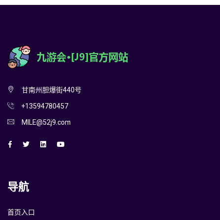
甘南州胆爆街440号
+13594780457
MILE@52j9.com
导航
首页入口