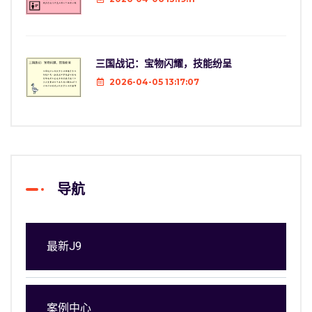
三国战记：宝物闪耀，技能纷呈
2026-04-05 13:17:07
导航
最新J9
案例中心