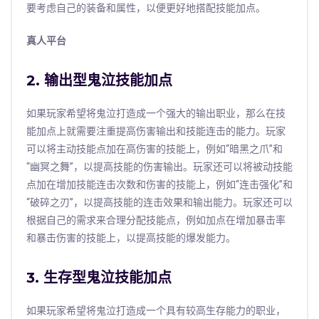
要考虑自己的装备和属性，以便更好地搭配技能加点。
真人平台
2. 输出型鬼泣技能加点
如果玩家希望将鬼泣打造成一个强大的输出职业，那么在技
能加点上就需要注重提高伤害输出和技能连击的能力。玩家
可以将主动技能点加在高伤害的技能上，例如“暗黑之爪”和
“幽冥之舞”，以提高技能的伤害输出。玩家还可以将被动技能
点加在增加技能连击次数和伤害的技能上，例如“连击强化”和
“破碎之刃”，以提高技能的连击效果和输出能力。玩家还可以
根据自己的需求来合理分配技能点，例如加点在增加暴击率
和暴击伤害的技能上，以提高技能的爆发能力。
3. 生存型鬼泣技能加点
如果玩家希望将鬼泣打造成一个具有较高生存能力的职业，