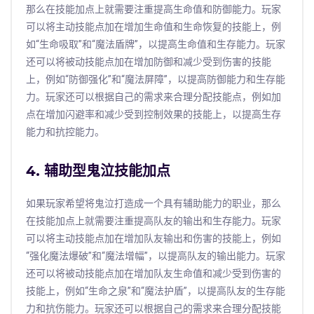
那么在技能加点上就需要注重提高生命值和防御能力。玩家
可以将主动技能点加在增加生命值和生命恢复的技能上，例
如“生命吸取”和“魔法盾牌”，以提高生命值和生存能力。玩家
还可以将被动技能点加在增加防御和减少受到伤害的技能
上，例如“防御强化”和“魔法屏障”，以提高防御能力和生存能
力。玩家还可以根据自己的需求来合理分配技能点，例如加
点在增加闪避率和减少受到控制效果的技能上，以提高生存
能力和抗控能力。
4. 辅助型鬼泣技能加点
如果玩家希望将鬼泣打造成一个具有辅助能力的职业，那么
在技能加点上就需要注重提高队友的输出和生存能力。玩家
可以将主动技能点加在增加队友输出和伤害的技能上，例如
“强化魔法爆破”和“魔法增幅”，以提高队友的输出能力。玩家
还可以将被动技能点加在增加队友生命值和减少受到伤害的
技能上，例如“生命之泉”和“魔法护盾”，以提高队友的生存能
力和抗伤能力。玩家还可以根据自己的需求来合理分配技能