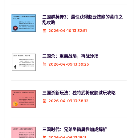
三国群英传3：最快获得赵云技能的黄巾之
乱攻略
2026-04-10 13:32:51
三国杀：重启战局，再战沙场
2026-04-09 13:39:25
三国杀新玩法：独特武将皮肤试玩攻略
2026-04-07 13:38:12
三国时代：兄弟坐骑属性加成解析
2026-04-06 13:19:11