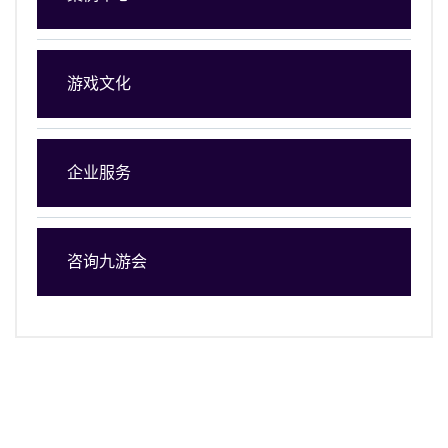
游戏文化
企业服务
咨询九游会